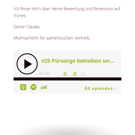
Ich freue mich über deine Bewertung und Rezension auf
iTunes.
Deine Claudia
Mutmacherin für authentischen Vertrieb