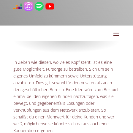
In Zeiten wie diesen, wo vieles Kopf steht, ist es eine
gute Möglichkeit, Fürsorge zu betreiben. Sich um sein
eigenes Umfeld zu kümmern sowie Unterstützung
anzubieten. Dies gilt sowohl für den privaten als auch
den geschäftlichen Bereich. Eine Idee wäre zum Beispiel
einmal bei den eigenen Kunden nachzufragen, was sie
bewegt, und gegebenenfalls Lösungen oder
Verknüpfungen aus dem Netzwerk anzubieten. So
schaffst du einen Mehrwert für deine Kunden und wer
weiß, möglicherweise könnte sich daraus auch eine
Kooperation ergeben.