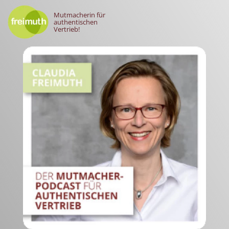
Mutmacherin für
authentischen
Vertrieb!