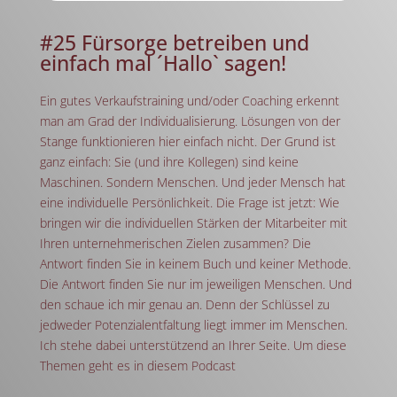
#25 Fürsorge betreiben und
einfach mal ´Hallo` sagen!
Ein gutes Verkaufstraining und/oder Coaching erkennt
man am Grad der Individualisierung. Lösungen von der
Stange funktionieren hier einfach nicht. Der Grund ist
ganz einfach: Sie (und ihre Kollegen) sind keine
Maschinen. Sondern Menschen. Und jeder Mensch hat
eine individuelle Persönlichkeit. Die Frage ist jetzt: Wie
bringen wir die individuellen Stärken der Mitarbeiter mit
Ihren unternehmerischen Zielen zusammen? Die
Antwort finden Sie in keinem Buch und keiner Methode.
Die Antwort finden Sie nur im jeweiligen Menschen. Und
den schaue ich mir genau an. Denn der Schlüssel zu
jedweder Potenzialentfaltung liegt immer im Menschen.
Ich stehe dabei unterstützend an Ihrer Seite. Um diese
Themen geht es in diesem Podcast