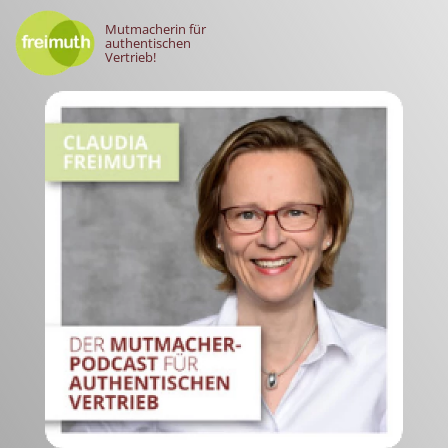
Mutmacherin für
authentischen
Vertrieb!