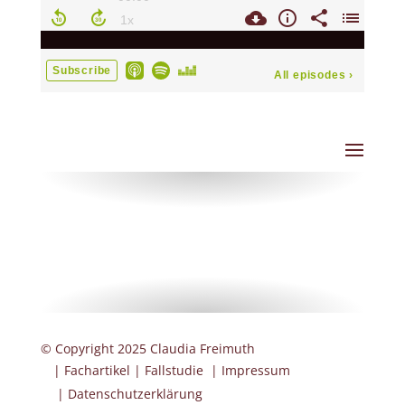
© Copyright 2025 Claudia Freimuth
|
Fachartikel
|
Fallstudie
|
Impressum
|
Datenschutzerklärung