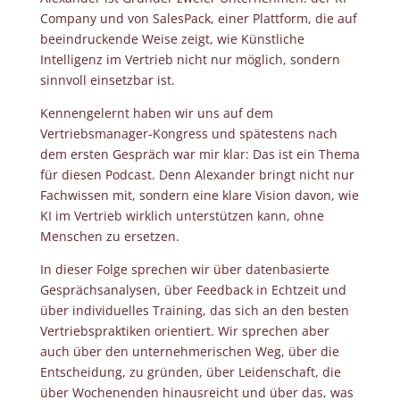
Company und von SalesPack, einer Plattform, die auf
beeindruckende Weise zeigt, wie Künstliche
Intelligenz im Vertrieb nicht nur möglich, sondern
sinnvoll einsetzbar ist.
Kennengelernt haben wir uns auf dem
Vertriebsmanager-Kongress und spätestens nach
dem ersten Gespräch war mir klar: Das ist ein Thema
für diesen Podcast. Denn Alexander bringt nicht nur
Fachwissen mit, sondern eine klare Vision davon, wie
KI im Vertrieb wirklich unterstützen kann, ohne
Menschen zu ersetzen.
In dieser Folge sprechen wir über datenbasierte
Gesprächsanalysen, über Feedback in Echtzeit und
über individuelles Training, das sich an den besten
Vertriebspraktiken orientiert. Wir sprechen aber
auch über den unternehmerischen Weg, über die
Entscheidung, zu gründen, über Leidenschaft, die
über Wochenenden hinausreicht und über das, was