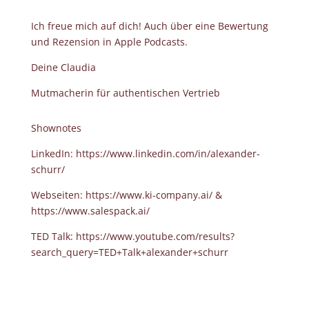
Ich freue mich auf dich! Auch über eine Bewertung
und Rezension in Apple Podcasts.
Deine Claudia
Mutmacherin für authentischen Vertrieb
Shownotes
LinkedIn:
https://www.linkedin.com/in/alexander-
schurr/
Webseiten:
https://www.ki-company.ai/
&
https://www.salespack.ai/
TED Talk:
https://www.youtube.com/results?
search_query=TED+Talk+alexander+schurr