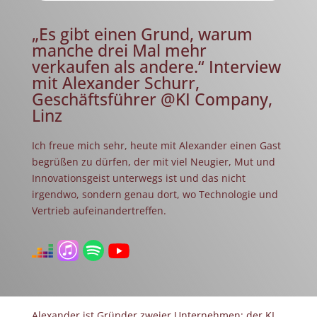
„Es gibt einen Grund, warum
manche drei Mal mehr
verkaufen als andere.“ Interview
mit Alexander Schurr,
Geschäftsführer @KI Company,
Linz
Ich freue mich sehr, heute mit Alexander einen Gast
begrüßen zu dürfen, der mit viel Neugier, Mut und
Innovationsgeist unterwegs ist und das nicht
irgendwo, sondern genau dort, wo Technologie und
Vertrieb aufeinandertreffen.
Alexander ist Gründer zweier Unternehmen: der KI