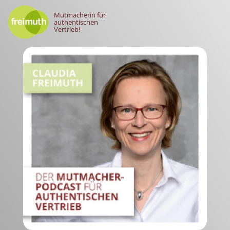
Mutmacherin für
authentischen
Vertrieb!