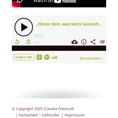
© Copyright 2025 Claudia Freimuth
|
Fachartikel
|
Fallstudie
|
Impressum