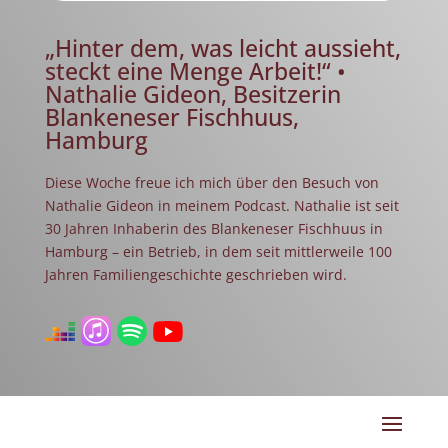
„Hinter dem, was leicht aussieht,
steckt eine Menge Arbeit!“ •
Nathalie Gideon, Besitzerin
Blankeneser Fischhuus,
Hamburg
Diese Woche freue ich mich über den Besuch von
Nathalie Gideon in meinem Podcast. Nathalie ist seit
30 Jahren Inhaberin des Blankeneser Fischhuus in
Hamburg – ein Betrieb, in dem seit mittlerweile 100
Jahren Familiengeschichte geschrieben wird.