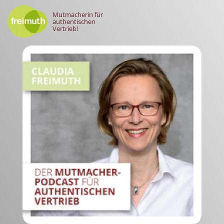
Mutmacherin für
authentischen
Vertrieb!