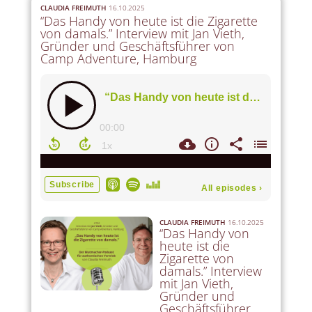
CLAUDIA FREIMUTH
16.10.2025
“Das Handy von heute ist die Zigarette
von damals.” Interview mit Jan Vieth,
Gründer und Geschäftsführer von
Camp Adventure, Hamburg
CLAUDIA FREIMUTH
16.10.2025
“Das Handy von
heute ist die
Zigarette von
damals.” Interview
mit Jan Vieth,
Gründer und
Geschäftsführer