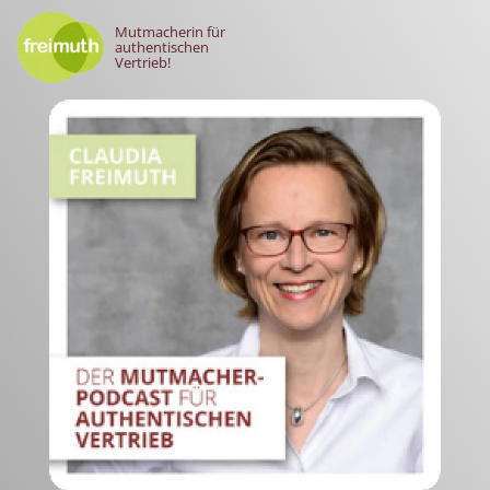
Mutmacherin für
authentischen
Vertrieb!