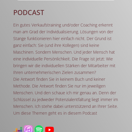
PODCAST
Ein gutes Verkaufstraining und/oder Coaching erkennt
man am Grad der Individualisierung. Lösungen von der
Stange funktionieren hier einfach nicht. Der Grund ist
ganz einfach: Sie (und ihre Kollegen) sind keine
Maschinen. Sondern Menschen. Und jeder Mensch hat
eine individuelle Persönlichkeit. Die Frage ist jetzt: Wie
bringen wir die individuellen Stärken der Mitarbeiter mit
Ihren unternehmerischen Zielen zusammen?
Die Antwort finden Sie in keinem Buch und keiner
Methode. Die Antwort finden Sie nur im jeweiligen
Menschen. Und den schaue ich mir genau an. Denn der
Schlüssel zu jedweder Potenzialentfaltung liegt immer im
Menschen. Ich stehe dabei unterstützend an Ihrer Seite.
Um diese Themen geht es in diesem Podcast