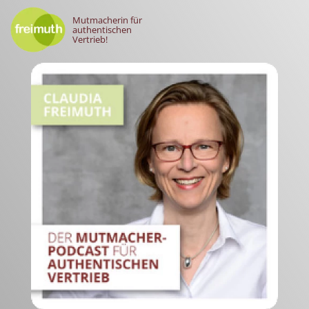
Mutmacherin für
authentischen
Vertrieb!