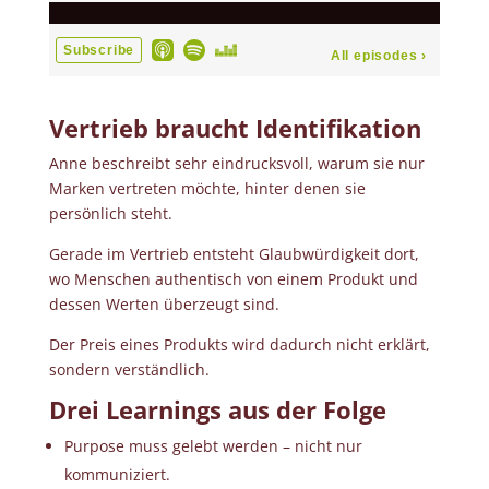
Vertrieb braucht Identifikation
Anne beschreibt sehr eindrucksvoll, warum sie nur
Marken vertreten möchte, hinter denen sie
persönlich steht.
Gerade im Vertrieb entsteht Glaubwürdigkeit dort,
wo Menschen authentisch von einem Produkt und
dessen Werten überzeugt sind.
Der Preis eines Produkts wird dadurch nicht erklärt,
sondern verständlich.
Drei Learnings aus der Folge
Purpose muss gelebt werden – nicht nur
kommuniziert.