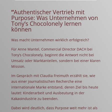
“
Authentischer Vertrieb mit
Purpose: Was Unternehmen von
Tony’s Chocolonely lernen
können
Was macht Unternehmen wirklich erfolgreich?
Für Anne Mantel, Commercial Director DACH bei
Tony’s Chocolonely, beginnt die Antwort nicht bei
Umsatz oder Marktanteilen, sondern bei einer klaren
Mission.
Im Gespräch mit Claudia Freimuth erzählt sie, wie
aus einer journalistischen Recherche eine
internationale Marke entstand, deren Ziel bis heute
lautet: Kinderarbeit und Ausbeutung in der
Kakaoindustrie zu beenden.
Dabei wird deutlich, dass Purpose weit mehr ist als