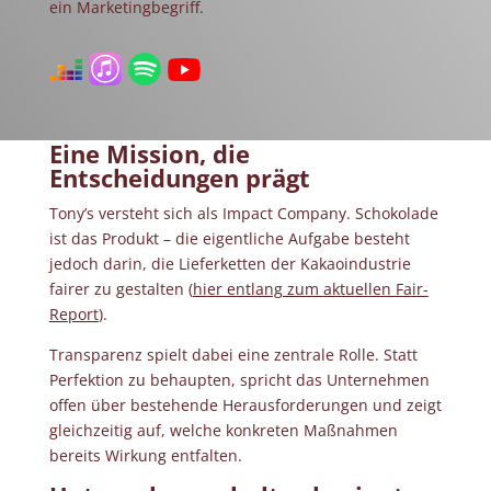
ein Marketingbegriff.
Eine Mission, die
Entscheidungen prägt
Tony’s versteht sich als Impact Company. Schokolade
ist das Produkt – die eigentliche Aufgabe besteht
jedoch darin, die Lieferketten der Kakaoindustrie
fairer zu gestalten (
hier entlang zum aktuellen Fair-
Report
).
Transparenz spielt dabei eine zentrale Rolle. Statt
Perfektion zu behaupten, spricht das Unternehmen
offen über bestehende Herausforderungen und zeigt
gleichzeitig auf, welche konkreten Maßnahmen
bereits Wirkung entfalten.