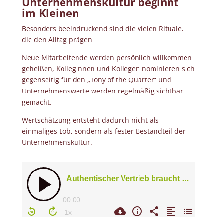
Unternehmenskultur beginnt
im Kleinen
Besonders beeindruckend sind die vielen Rituale,
die den Alltag prägen.
Neue Mitarbeitende werden persönlich willkommen
geheißen, Kolleginnen und Kollegen nominieren sich
gegenseitig für den „Tony of the Quarter“ und
Unternehmenswerte werden regelmäßig sichtbar
gemacht.
Wertschätzung entsteht dadurch nicht als
einmaliges Lob, sondern als fester Bestandteil der
Unternehmenskultur.